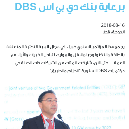
برعاية بنك دي بي اس DBS
2018-08-16
الدوحة، قطر
يجمع هذا المؤتمر السنوي خبراء في مجال البنية التحتية المتعلقة
بالطاقة والتكنولوجيا والنقل والموارد، لتبادل الخبرات والأراء مع
العملاء. حتى الآن، شاركت المئات من الشركات ذات الصلة في
مؤتمرات DBS السنوية "الحزام والطريق".